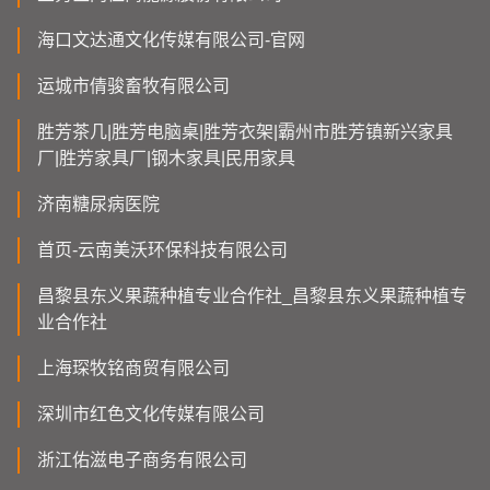
海口文达通文化传媒有限公司-官网
运城市倩骏畜牧有限公司
胜芳茶几|胜芳电脑桌|胜芳衣架|霸州市胜芳镇新兴家具
厂|胜芳家具厂|钢木家具|民用家具
济南糖尿病医院
首页-云南美沃环保科技有限公司
昌黎县东义果蔬种植专业合作社_昌黎县东义果蔬种植专
业合作社
上海琛牧铭商贸有限公司
深圳市红色文化传媒有限公司
浙江佑滋电子商务有限公司