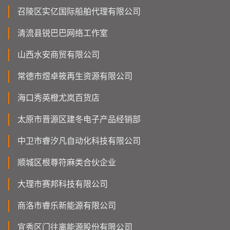
召陵区实亿国际船舶代理有限公司
清流县锐巴巴网络工作室
山西水安商贸有限公司
常德市煜卓筱再生资源有限公司
海口秀英橙尤岚百货店
太原市晋源区建冬电子产品经销部
中卫市睿汐凡自动化科技有限公司
顺城区根尊符麻类合伙企业
大理市赛邦科技有限公司
商洛市睿乐新能源有限公司
宜秀区门往离能源股份有限公司