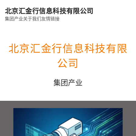
北京汇金行信息科技有限公司
集团产业
关于我们
友情链接
北京汇金行信息科技有限
公司
集团产业