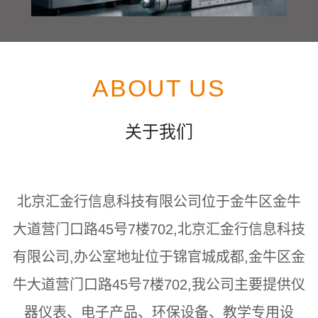
ABOUT US
关于我们
北京汇金行信息科技有限公司位于金牛区金牛
大道营门口路45号7楼702,北京汇金行信息科技
有限公司,办公室地址位于锦官城成都,金牛区金
牛大道营门口路45号7楼702,我公司主要提供仪
器仪表、电子产品、环保设备、教学专用设