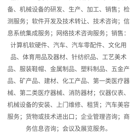
备、机械设备的研发、生产、加工、销售；检
测服务；软件开发及技术转让、技术咨询；信
息系统集成服务；网络技术咨询服务；销售：
计算机软硬件、汽车、汽车零配件、文化用
品、体育用品及器材、针纺织品、工艺美术
品、服装鞋帽、金属制品、塑料制品、五金产
品、矿产品、建材、化工产品、第一类医疗器
械、第二类医疗器械、消防器材；仪器仪表、
机械设备的安装、上门维修、租赁；汽车美容
服务；货物或技术进出口；企业管理咨询；商
务信息咨询；会议及展览服务。