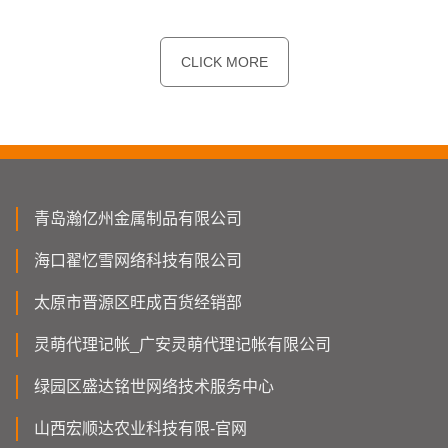
CLICK MORE
青岛瀚亿州金属制品有限公司
海口翟忆雪网络科技有限公司
太原市晋源区旺成百货经销部
灵萌代理记帐_广安灵萌代理记帐有限公司
绿园区盛达铭世网络技术服务中心
山西宏顺达农业科技有限-官网